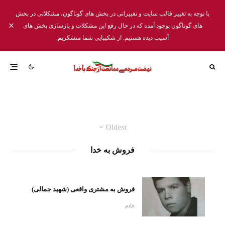
با توجه به تغییر قالب سایت و تغییراتی در بخش های گوناگون، مشکلاتی در بخش
های گوناگون بوجود آمده که در حال رفع این مشکلات و بازسازی بخش های
آسیب دیده هستیم. از شکیبایی شما متشکریم.
Oldest
فروش به خدا
فروش به مشتری واقعی (شهید جمالی)
خادم