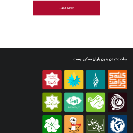
Load More
ساخت تمدن بدون یاران ممکن نیست