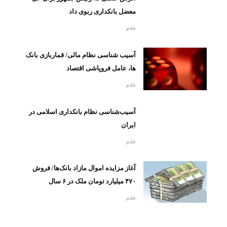
معضل بانکداری ربوی داد
خادم
آسیب شناسی نظام مالی/ قماربازی بانک
ها، عامل فروپاشی اقتصاد
خادم
آسیب‌شناسی نظام بانکداری اسلامی در
ایران
خادم
آغاز مزایده اموال مازاد بانک‌ها/ فروش
۴۷۰ میلیارد تومان ملک در ۶ سال
خادم